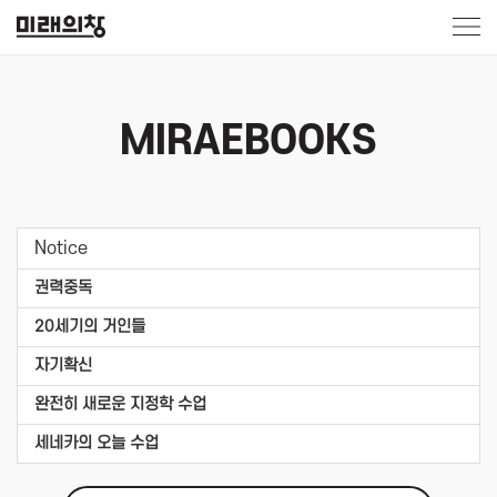
MIRAEBOOKS
Notice
권력중독
20세기의 거인들
자기확신
완전히 새로운 지정학 수업
세네카의 오늘 수업