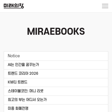
MIRAEBOOKS
Notice
AI는 인간을 꿈꾸는가
트렌드 코리아 2026
K뷰티 트렌드
스테이블코인: 머니 리셋
최고의 부는 어디서 오는가
미중 화폐전쟁