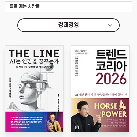
틀을 깨는 사람들
경제경영