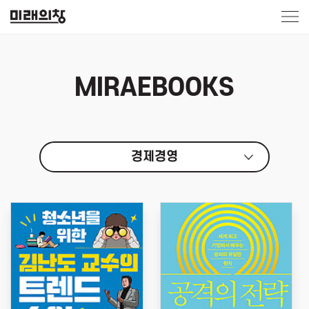
MIRAEBOOKS
경제경영