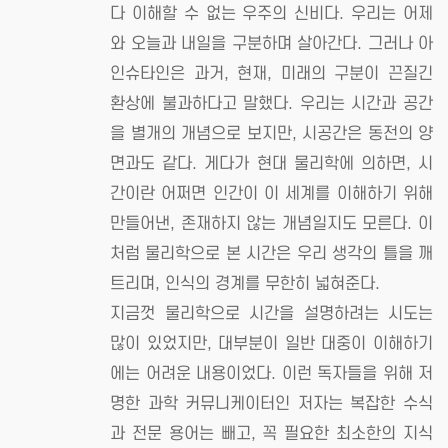
다 이해할 수 없는 우주의 신비다. 우리는 어제
와 오늘과 내일을 구분하며 살아간다. 그러나 아
인슈타인은 과거, 현재, 미래의 구분이 끈질긴
환상에 불과하다고 말했다. 우리는 시간과 공간
을 별개의 개념으로 보지만, 시공간은 동전의 양
면과도 같다. 게다가 현대 물리학에 의하면, 시
간이란 어쩌면 인간이 이 세계를 이해하기 위해
만들어낸, 존재하지 않는 개념일지도 모른다. 이
처럼 물리학으로 본 시간은 우리 생각의 틀을 깨
트리며, 인식의 경계를 무한히 넓혀준다.
지금껏 물리학으로 시간을 설명하려는 시도는
많이 있었지만, 대부분이 일반 대중이 이해하기
에는 어려운 내용이었다. 이런 독자들을 위해 저
명한 과학 커뮤니케이터인 저자는 복잡한 수식
과 전문 용어는 빼고, 꼭 필요한 최소한의 지식