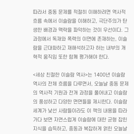
따라서 중동 문제를 적절히 이해하려면 역사적
흐름 속에서 이슬람을 이해하고, 극단주의가 탄
생한 배경과 맥락을 파악하는 것이 우선이다. 그
과정에서 독재와 폭력의 이면에 존재하는, 이슬
람을 근대화하고 재해석하고자 하는 내부의 개
혁적 움직임 또한 함께 평가해야 한다.
<세상 친절한 이슬람 역사>는 1400년 이슬람
역사의 전체 흐름을 다루면서, 오늘날 중동 문제
의 역사적 기원과 전개 과정을 풀어내고 이슬람
의 풍성하고 다양한 면면들을 제시한다. 이슬람
세계가 낯선 사람들이라도 이 책의 내용을 따라
가다 보면 자연스럽게 이슬람에 대한 균형 잡힌
지식을 습득하고, 중동과 복잡하게 얽힌 오늘날