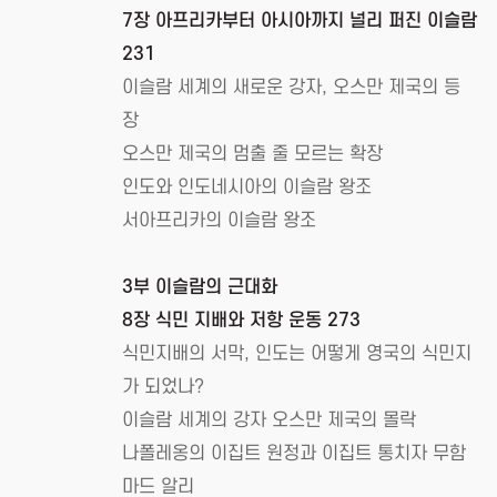
7장 아프리카부터 아시아까지 널리 퍼진 이슬람
231
이슬람 세계의 새로운 강자, 오스만 제국의 등
장
오스만 제국의 멈출 줄 모르는 확장
인도와 인도네시아의 이슬람 왕조
서아프리카의 이슬람 왕조
3부 이슬람의 근대화
8장 식민 지배와 저항 운동 273
식민지배의 서막, 인도는 어떻게 영국의 식민지
가 되었나?
이슬람 세계의 강자 오스만 제국의 몰락
나폴레옹의 이집트 원정과 이집트 통치자 무함
마드 알리